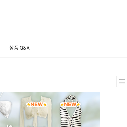
상품 Q&A