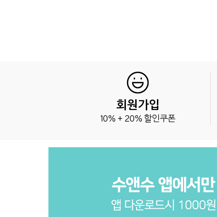
회원가입
10% + 20% 할인쿠폰