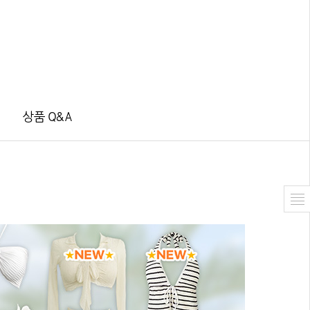
상품 Q&A