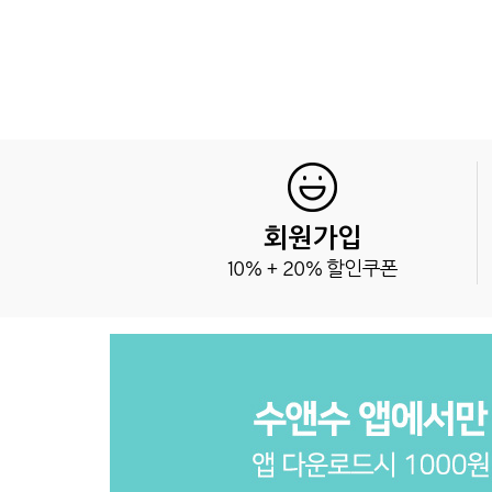
회원가입
10% + 20% 할인쿠폰