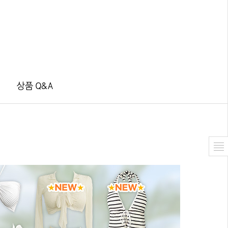
상품 Q&A