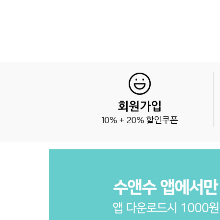
회원가입
10% + 20% 할인쿠폰