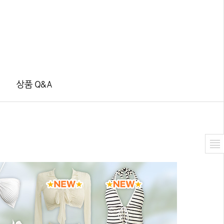
상품 Q&A