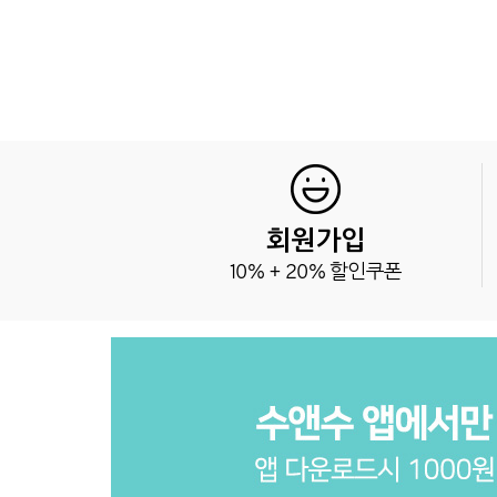
회원가입
10% + 20% 할인쿠폰