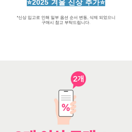
⭐2025 겨울 신상 추가
⭐
*신상 입고로 인해 일부 옵션 순서 변동, 삭제 되었으니
구매시 참고 부탁드립니다.