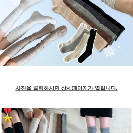
사진을 클릭하시면 상세페이지가 열립니다.