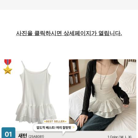
사진을 클릭하시면 상세페이지가 열립니다.