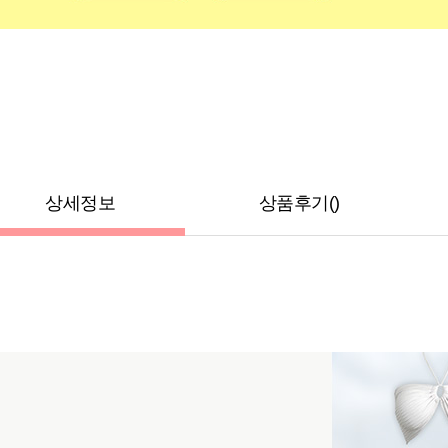
상세정보
상품후기()