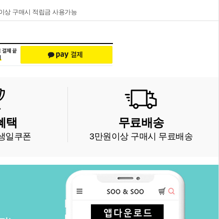
원이상 구매시 적립금 사용가능
혜택
무료배송
생일쿠폰
3만원이상 구매시 무료배송