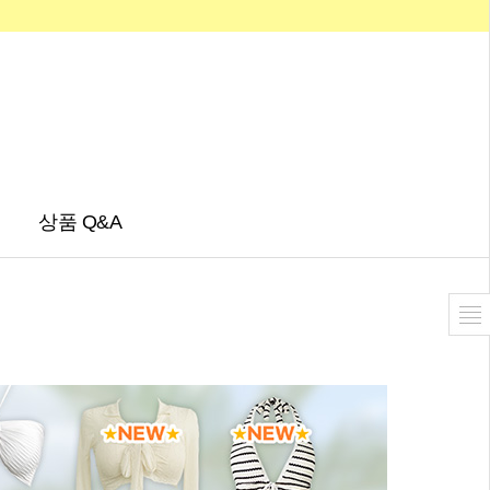
상품 Q&A