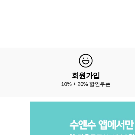
회원가입
10% + 20% 할인쿠폰