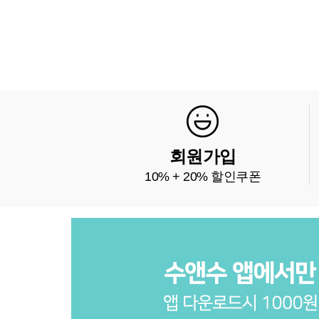
회원가입
10% + 20% 할인쿠폰