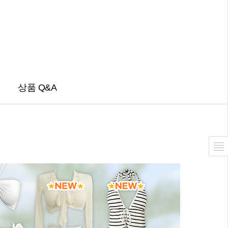
상품 Q&A