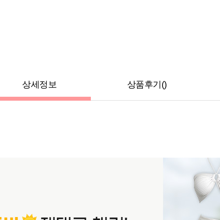
상세정보
상품후기()