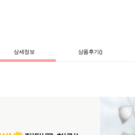
상세정보
상품후기()