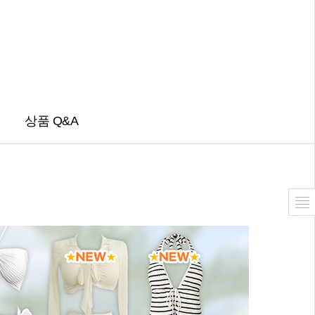
상품 Q&A