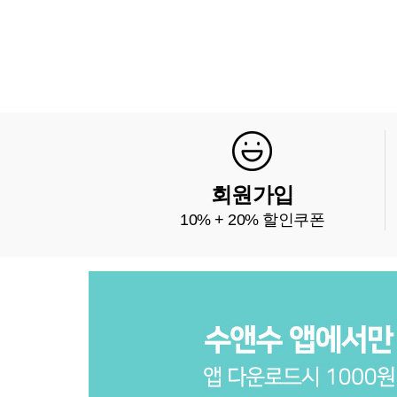
회원가입
10% + 20% 할인쿠폰