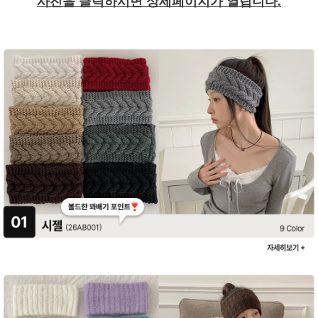
사진을 클릭하시면 상세페이지가 열립니다.