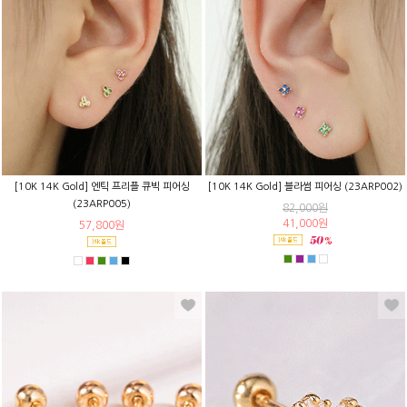
[10K 14K Gold] 엔틱 프리플 큐빅 피어싱
[10K 14K Gold] 블라썸 피어싱 (23ARP002)
(23ARP005)
82,000원
41,000원
57,800원