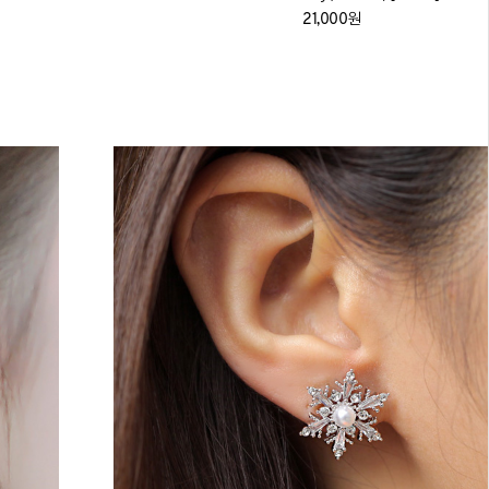
21,000원