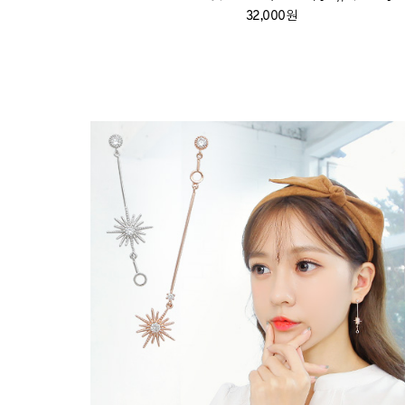
32,000원