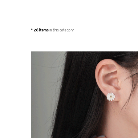
* 26 items
in this category