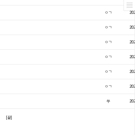
ㅇㄱ
202
ㅇㄱ
202
ㅇㄱ
202
ㅇㄱ
202
ㅇㄱ
202
ㅇㄱ
202
쑤
202
[끝]