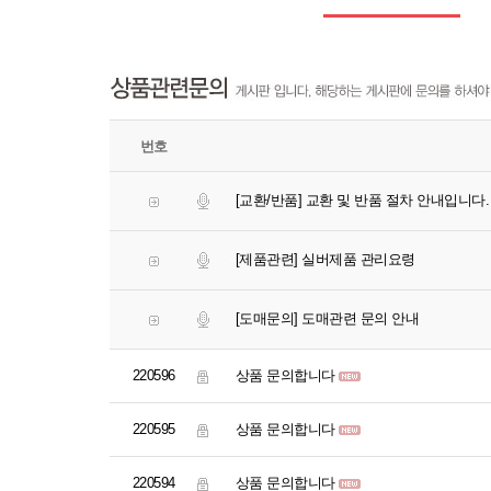
번호
[교환/반품] 교환 및 반품 절차 안내입니다.
[제품관련] 실버제품 관리요령
[도매문의] 도매관련 문의 안내
220596
상품 문의합니다
220595
상품 문의합니다
220594
상품 문의합니다