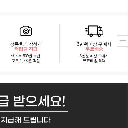
상품후기 작성시
3만원이상 구매시
적립금 지급
무료배송
텍스트 500원 적립
3만원 이상 구매시
포토 1,000원 적립
무료배송 혜택