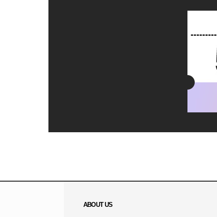
ABOUT US