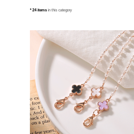
* 24 items
in this category