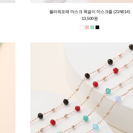
플라워포레 마스크 목걸이 마스크줄 (21N014)
13,500원