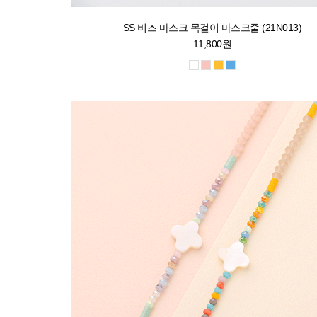
SS 비즈 마스크 목걸이 마스크줄 (21N013)
11,800원