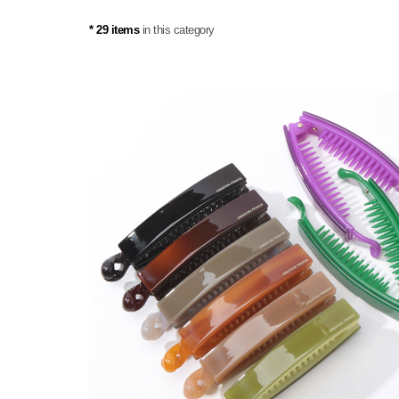
* 29 items
in this category