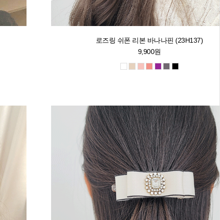
로즈링 쉬폰 리본 바나나핀 (23H137)
9,900원