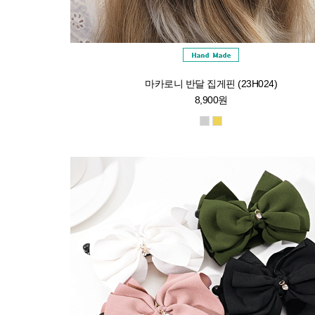
마카로니 반달 집게핀 (23H024)
8,900원