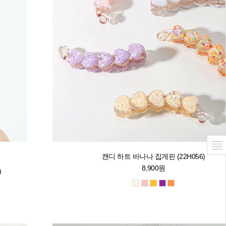
캔디 하트 바나나 집게핀 (22H056)
8,900원
)