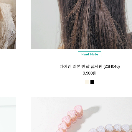
다이앤 리본 반달 집게핀 (23H046)
9,900원