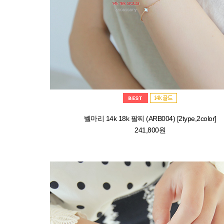
벨마리 14k 18k 팔찌 (ARB004) [2type,2color]
241,800원