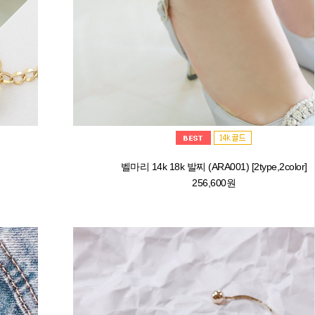
벨마리 14k 18k 발찌 (ARA001) [2type,2color]
256,600원