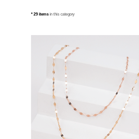
* 29 items
in this category