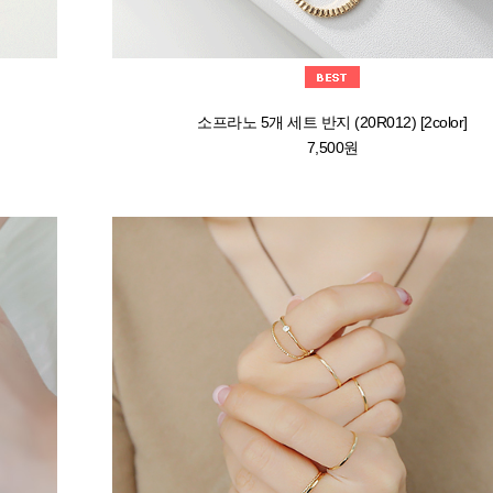
소프라노 5개 세트 반지 (20R012) [2color]
7,500원