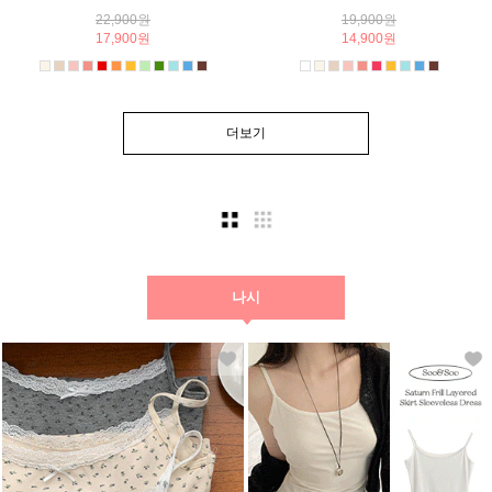
22,900원
19,900원
17,900원
14,900원
더보기
나시