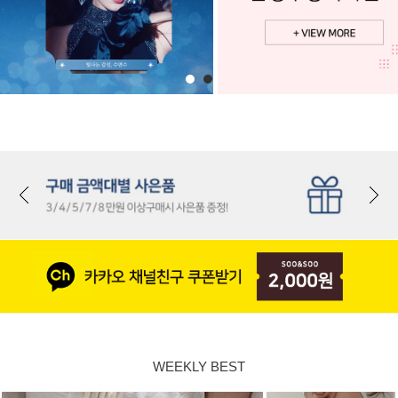
WEEKLY BEST