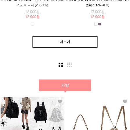
스커트 나시 (25C035)
원피스 (26C007)
18,900원
17,900원
12,900원
12,900원
더보기
가방