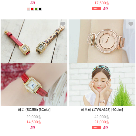
17,500원
라고 (SC256) [6Color]
페로피 (17WLA328) [4Color]
29,000원
42,000원
14,500원
21,000원